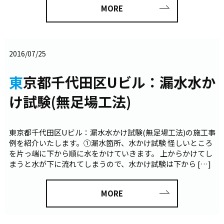
MORE
2016/07/25
東京都千代田区Uビル：漏水水か
け試験(無足場工法)
東京都千代田区Uビル：漏水水かけ試験(無足場工法)の施工事
例を紹介いたします。①漏水箇所、水かけ試験 怪しいところ
を片っ端に下から順に水をかけていきます。 上からかけてし
まうと水が下に流れてしまうので、水かけ試験は下から […]
MORE