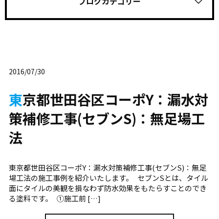
ブログカテゴリー
2016/07/30
東京都世田谷区コーポY：漏水対
策補修工事(セブンS)：無足場工
法
東京都世田谷区コーポY：漏水対策補修工事(セブンS)：無足
場工法の施工事例を紹介いたします。 セブンSとは、タイル
面にタイルの美観を損なわず防水効果をもたらすことのでき
る塗料です。 ①施工前 […]