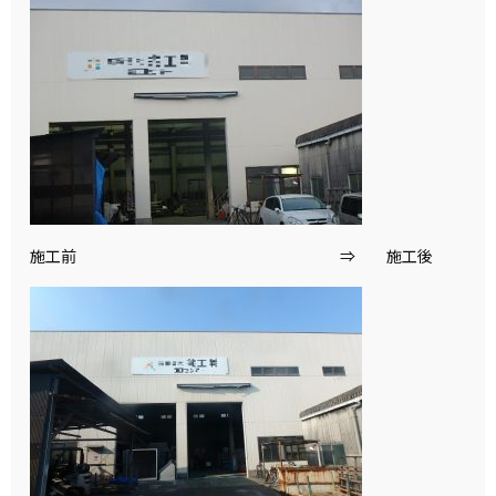
施工前 ⇒ 施工後