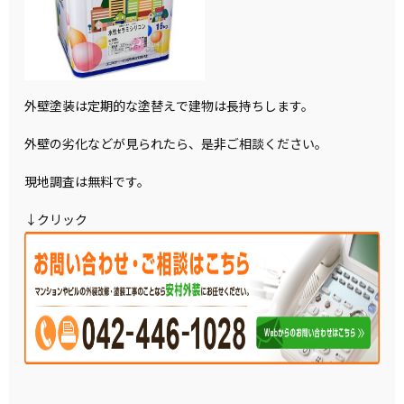
外壁塗装は定期的な塗替えで建物は長持ちします。
外壁の劣化などが見られたら、是非ご相談ください。
現地調査は無料です。
↓クリック