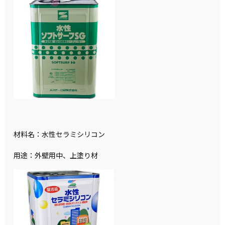
材料名：水性セラミシリコン
用途：外壁用中、上塗り材