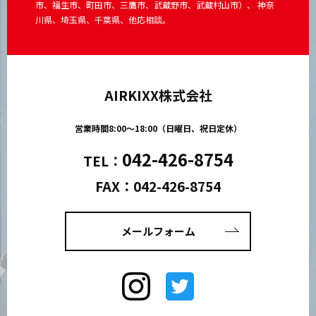
市、福生市、町田市、三鷹市、武蔵野市、武蔵村山市）、 神奈
川県、埼玉県、千葉県、他応相談。
AIRKIXX株式会社
営業時間8:00～18:00（日曜日、祝日定休）
042-426-8754
TEL：
FAX：042-426-8754
メールフォーム