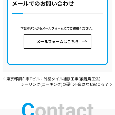
メールでのお問い合わせ
下記ボタンからメールフォームにてご連絡ください。
メールフォームはこちら
東京都調布市Tビル：外壁タイル補修工事(無足場工法)
シーリング(コーキング)の硬化不良はなぜ起こる？
Contact