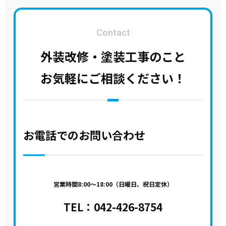
Contact
外装改修・塗装工事のこと
お気軽にご相談ください！
お電話でのお問い合わせ
営業時間8:00～18:00（日曜日、祝日定休）
TEL：
042-426-8754