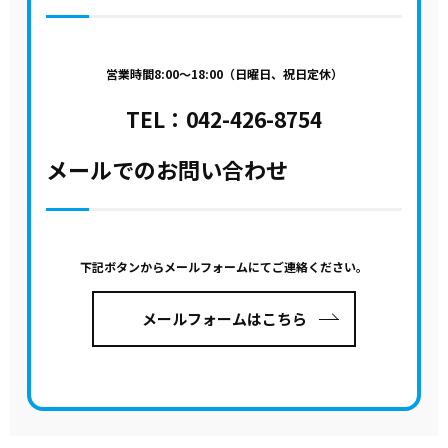
営業時間8:00～18:00（日曜日、祝日定休）
TEL：
042-426-8754
メールでのお問い合わせ
下記ボタンからメールフォームにてご連絡ください。
メールフォームはこちら