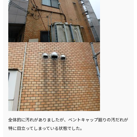
全体的に汚れがありましたが、ベントキャップ廻りの汚だれが
特に目立ってしまっている状態でした。