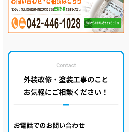
Contact
外装改修・塗装工事のこと
お気軽にご相談ください！
お電話でのお問い合わせ