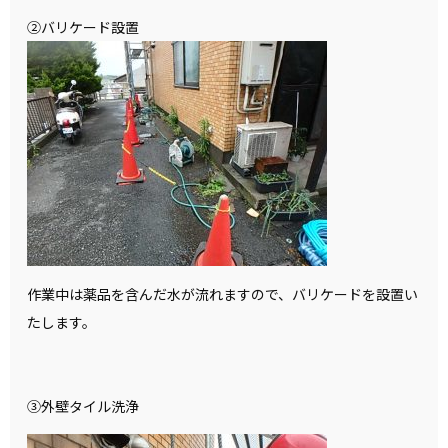
②バリケード設置
作業中は薬品を含んだ水が流れますので、バリケードを設置い
たします。
③外壁タイル洗浄