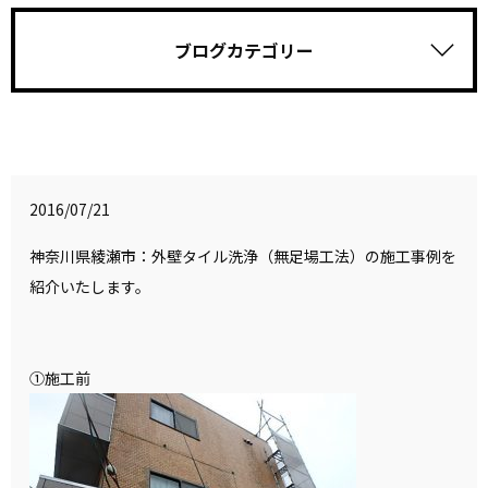
ブログカテゴリー
2016/07/21
神奈川県綾瀬市：外壁タイル洗浄（無足場工法）の施工事例を
紹介いたします。
①施工前