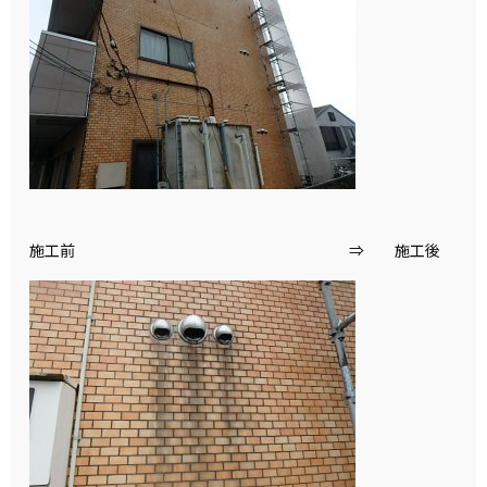
施工前 ⇒ 施工後