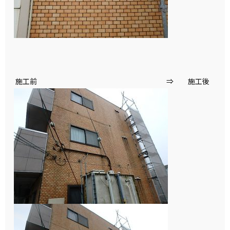
施工前 ⇒ 施工後