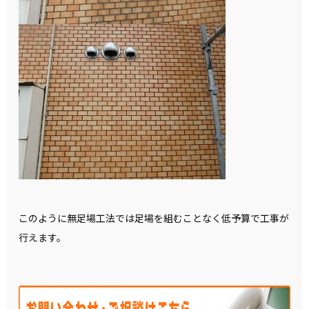
このように無足場工法では足場を組むことなく低予算で工事が
行えます。