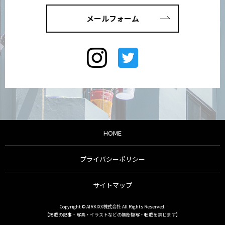
メールフォーム
HOME
プライバシーポリシー
サイトマップ
Copyright © AIRKIXX株式会社 All Rights Reserved.
【掲載の記事・写真・イラストなどの無断複写・転載を禁じます】