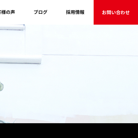
客様の声
採用情報
ブログ
お問い合わせ