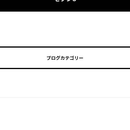
ブログカテゴリー