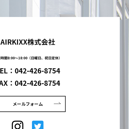
AIRKIXX株式会社
時間8:00～18:00（日曜日、祝日定休）
EL：
042-426-8754
AX：042-426-8754
メールフォーム