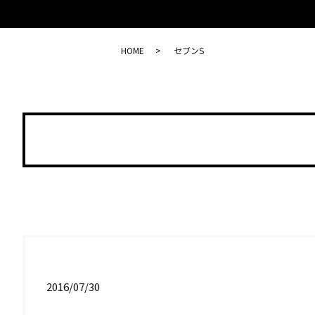
HOME
セブンS
2016/07/30