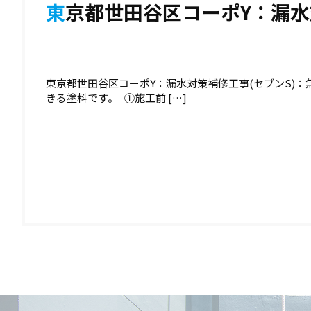
東京都世田谷区コーポY：漏水
東京都世田谷区コーポY：漏水対策補修工事(セブンS)
きる塗料です。 ①施工前 […]