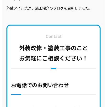
外壁タイル洗浄、施工紹介のブログを更新しました。
Contact
外装改修・塗装工事のこと
お気軽にご相談ください！
お電話でのお問い合わせ