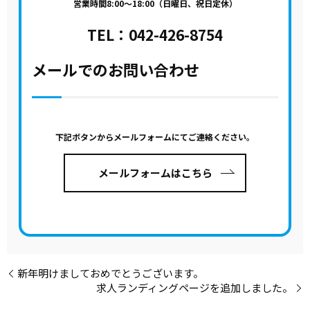
営業時間8:00～18:00（日曜日、祝日定休）
TEL：
042-426-8754
メールでのお問い合わせ
下記ボタンからメールフォームにてご連絡ください。
メールフォームはこちら
新年明けましておめでとうございます。
求人ランディングページを追加しました。