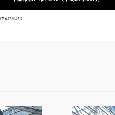
平成27年11月）