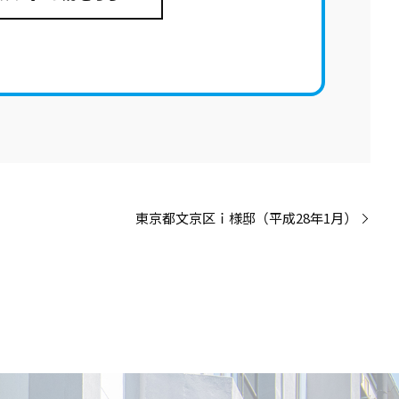
東京都文京区ｉ様邸（平成28年1月）