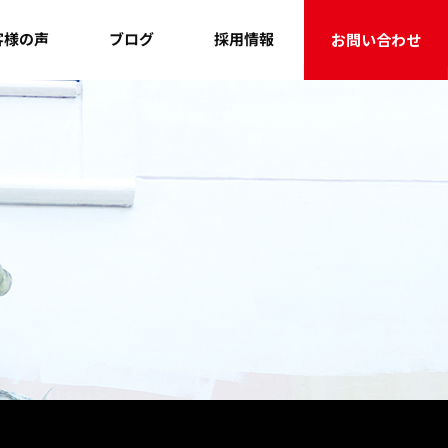
客様の声
採用情報
ブログ
お問い合わせ