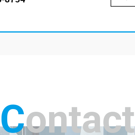
Contact