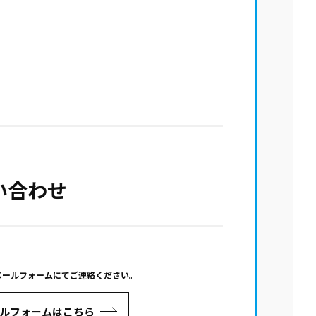
い合わせ
メールフォームにてご連絡ください。
ルフォームはこちら