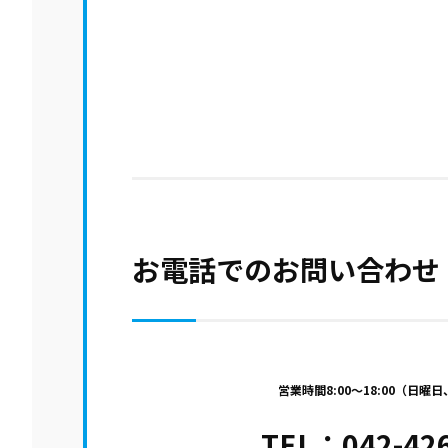
お電話でのお問い合わせ
営業時間8:00～18:00（日曜
TEL：
042-42