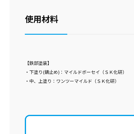
使用材料
【鉄部塗装】
・下塗り(錆止め)：マイルドボーセイ（ＳＫ化研）
・中、上塗り：ワンツーマイルド（ＳＫ化研）