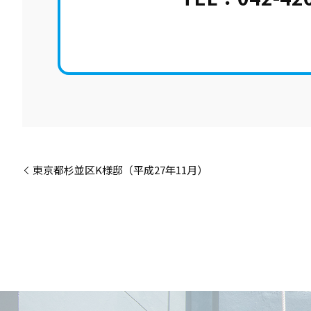
東京都杉並区K様邸（平成27年11月）