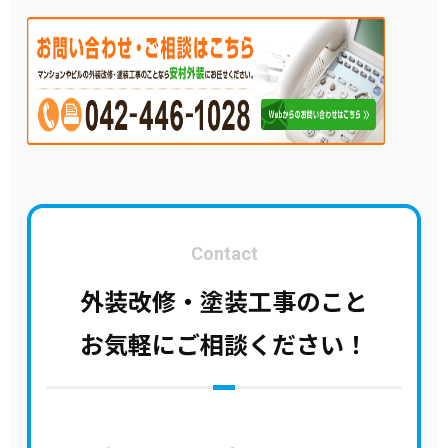
Contact
外装改修・塗装工事のこと
お気軽にご相談ください！