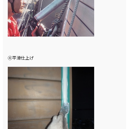
④平滑仕上げ