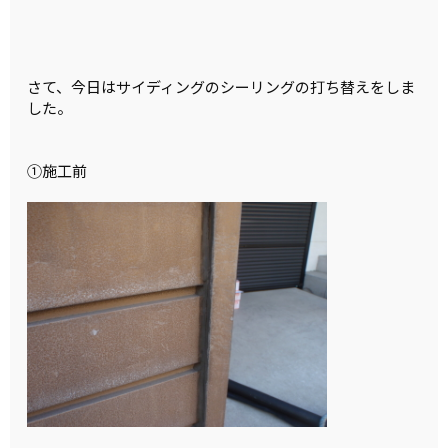
さて、今日はサイディングのシーリングの打ち替えをしま
した。
①施工前