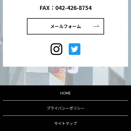
FAX：042-426-8754
メールフォーム
HOME
プライバシーポリシー
サイトマップ