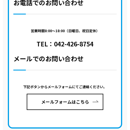
お電話でのお問い合わせ
営業時間8:00～18:00（日曜日、祝日定休）
TEL：
042-426-8754
メールでのお問い合わせ
下記ボタンからメールフォームにてご連絡ください。
メールフォームはこちら