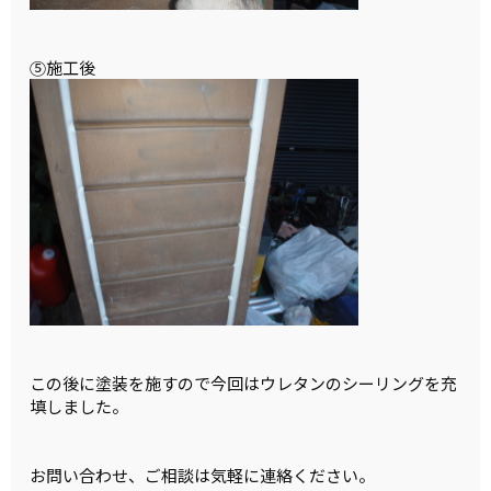
⑤施工後
この後に塗装を施すので今回はウレタンのシーリングを充
填しました。
お問い合わせ、ご相談は気軽に連絡ください。