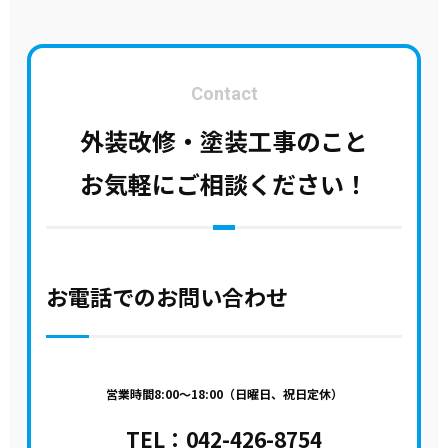
Contact
外装改修・塗装工事のこと
お気軽にご相談ください！
お電話でのお問い合わせ
営業時間8:00～18:00（日曜日、祝日定休）
TEL：
042-426-8754