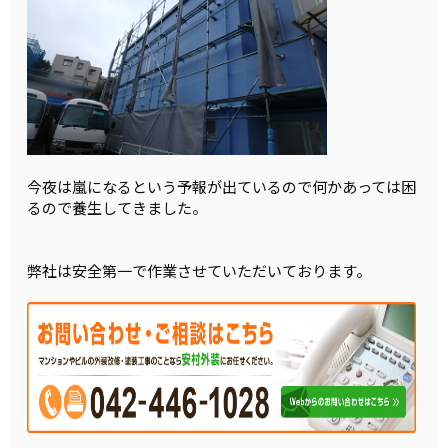
今夜は嵐になるという予報が出ているので何かあっては困
るので養生してきました。
弊社は安全第一で作業させていただいております。