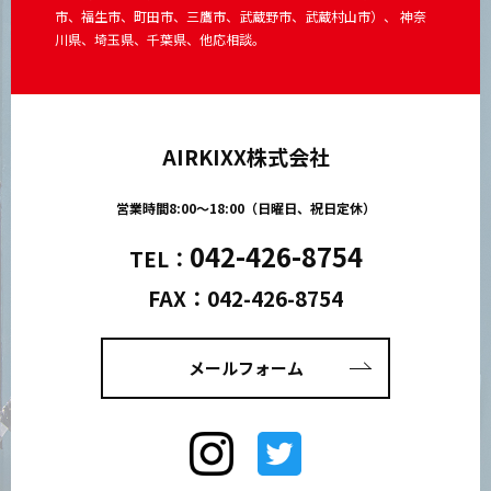
市、福生市、町田市、三鷹市、武蔵野市、武蔵村山市）、 神奈
川県、埼玉県、千葉県、他応相談。
AIRKIXX株式会社
営業時間8:00～18:00（日曜日、祝日定休）
042-426-8754
TEL：
FAX：042-426-8754
メールフォーム