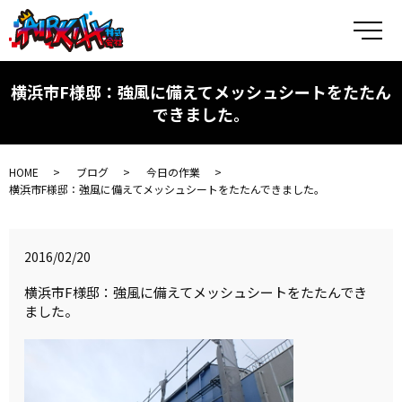
メ
横浜市F様邸：強風に備えてメッシュシートをたたん
できました。
HOME
ブログ
今日の作業
横浜市F様邸：強風に備えてメッシュシートをたたんできました。
2016/02/20
横浜市F様邸：強風に備えてメッシュシートをたたんでき
ました。