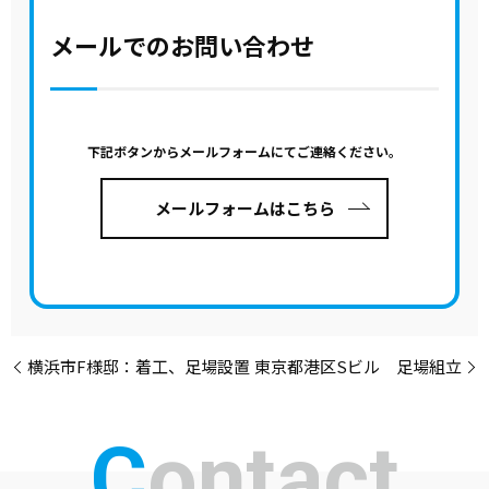
メールでのお問い合わせ
下記ボタンからメールフォームにてご連絡ください。
メールフォームはこちら
横浜市F様邸：着工、足場設置
東京都港区Sビル 足場組立
Contact