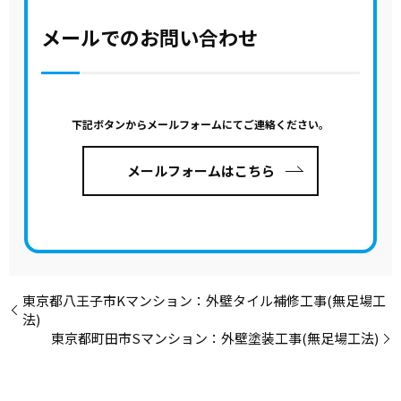
メールでのお問い合わせ
下記ボタンからメールフォームにてご連絡ください。
メールフォームはこちら
東京都八王子市Kマンション：外壁タイル補修工事(無足場工
法)
東京都町田市Sマンション：外壁塗装工事(無足場工法)