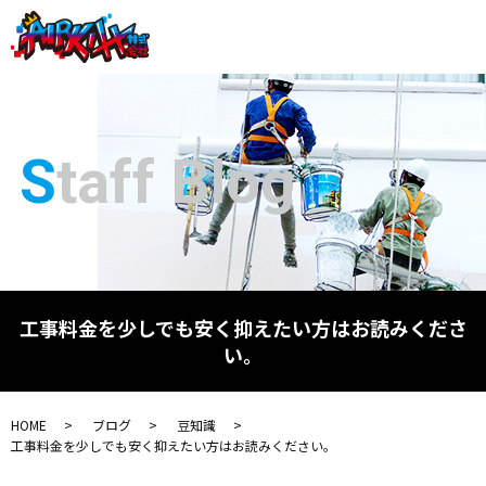
Staff Blog
工事料金を少しでも安く抑えたい方はお読みくださ
い。
HOME
ブログ
豆知識
工事料金を少しでも安く抑えたい方はお読みください。