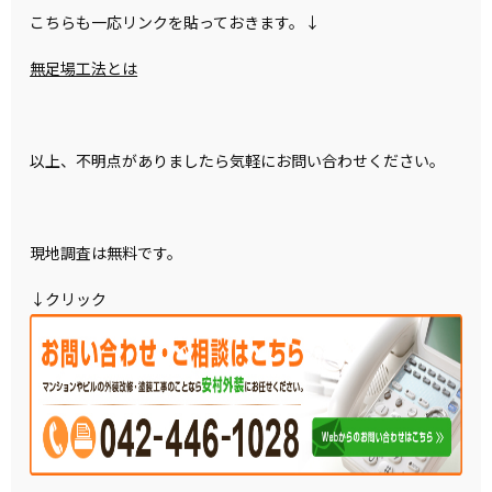
こちらも一応リンクを貼っておきます。↓
無足場工法とは
以上、不明点がありましたら気軽にお問い合わせください。
現地調査は無料です。
↓クリック