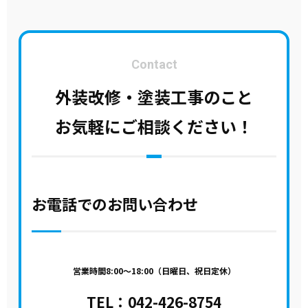
Contact
外装改修・塗装工事のこと
お気軽にご相談ください！
お電話でのお問い合わせ
営業時間8:00～18:00（日曜日、祝日定休）
TEL：
042-426-8754