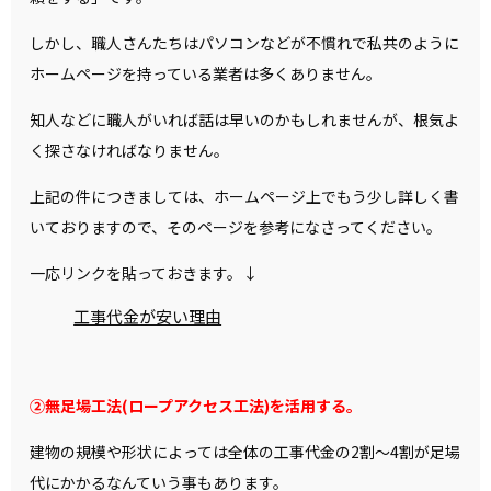
しかし、職人さんたちはパソコンなどが不慣れで私共のように
ホームページを持っている業者は多くありません。
知人などに職人がいれば話は早いのかもしれませんが、根気よ
く探さなければなりません。
上記の件につきましては、ホームページ上でもう少し詳しく書
いておりますので、そのページを参考になさってください。
一応リンクを貼っておきます。↓
工事代金が安い理由
②無足場工法(ロープアクセス工法)を活用する。
建物の規模や形状によっては全体の工事代金の2割〜4割が足場
代にかかるなんていう事もあります。