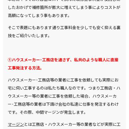
したおかげで補修箇所が膨大に増えてしまう事によりコストが
高額になってしまう事もあります。
そこで表題にもあります通り工事料金を少しでも安く抑える裏
技をご紹介いたします。
①ハウスメーカー･工務店を通さず、私共のような職人に直接
工事発注する方法。
ハウスメーカー･工務店等の業者に工事を依頼しても実際にお
宅に伺い工事するのは私たち職人なのです。つまり工務店・ハ
ウスメーカー等の業者に工事を依頼した場合、ハウスメーカ
ー･工務店等の業者は下請け会社の私達に仕事を発注するわけ
です。その際、中間マージンが発生します。
マージン
とは工務店・ハウスメーカー等の業者などが実際に工