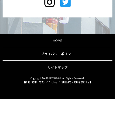
HOME
プライバシーポリシー
サイトマップ
Copyright © AIRKIXX株式会社 All Rights Reserved.
【掲載の記事・写真・イラストなどの無断複写・転載を禁じます】