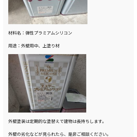
材料名：弾性プラミアムシリコン
用途：外壁用中、上塗り材
外壁塗装は定期的な塗替えで建物は長持ちします。
外壁の劣化などが見られたら、是非ご相談ください。