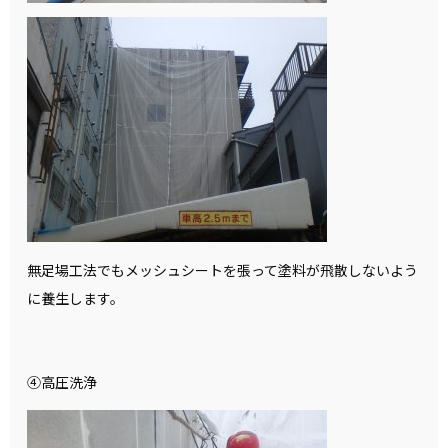
無足場工法でもメッシュシートを張って塗料が飛散しないよう
に養生します。
④高圧洗浄