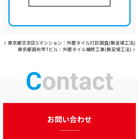
東京都文京区Sマンション：外壁タイル打診調査(無足場工法)
東京都調布市Tビル：外壁タイル補修工事(無足場工法)
Contact
お問い合わせ