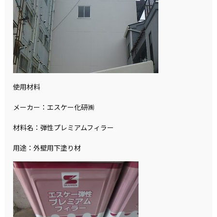
使用材料
メーカー：エスケー化研㈱
材料名：弾性プレミアムフィラー
用途：外壁用下塗り材