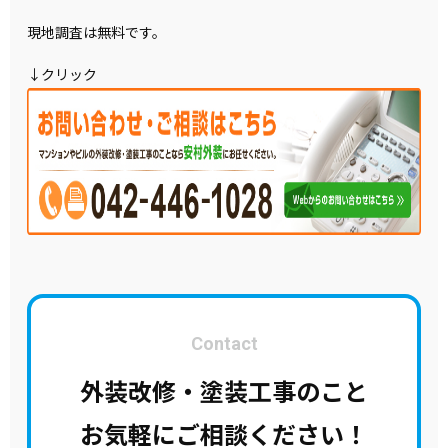
現地調査は無料です。
↓クリック
Contact
外装改修・塗装工事のこと
お気軽にご相談ください！