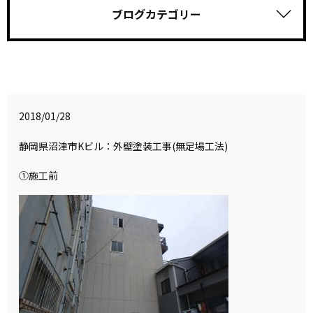
ブログカテゴリー
2018/01/28
静岡県沼津市Kビル：外壁塗装工事(無足場工法)
①施工前