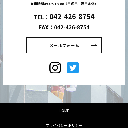
営業時間8:00～18:00（日曜日、祝日定休）
042-426-8754
TEL：
FAX：042-426-8754
メールフォーム
HOME
プライバシーポリシー