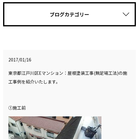
ブログカテゴリー
2017/01/16
東京都江戸川区Eマンション：屋根塗装工事(無足場工法)の施
工事例を紹介いたします。
①施工前