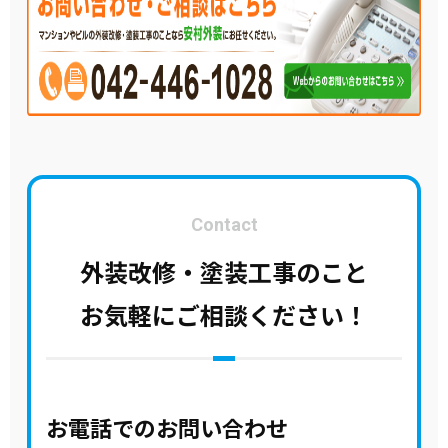
Contact
外装改修・塗装工事のこと
お気軽にご相談ください！
お電話でのお問い合わせ