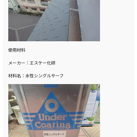
使用材料
メーカー：エスケー化研
材料名：水性シングルサーフ