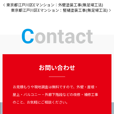
東京都江戸川区Eマンション：外壁塗装工事(無足場工法)
東京都江戸川区Eマンション：竪樋塗装工事(無足場工法)
Contact
お問い合わせ
お見積もりや現地調査は無料ですので、外壁・屋根・
屋上・バルコニー・外廊下階段などの改修・補修工事
のこと、お気軽にご相談ください。