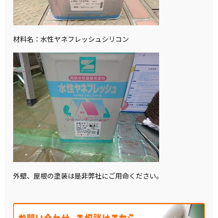
材料名：水性ヤネフレッシュシリコン
外壁、屋根の塗装は是非弊社にご用命ください。