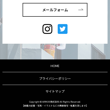
メールフォーム
HOME
プライバシーポリシー
サイトマップ
Copyright © AIRKIXX株式会社 All Rights Reserved.
【掲載の記事・写真・イラストなどの無断複写・転載を禁じます】