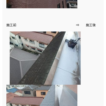
施工前 ⇒ 施工後