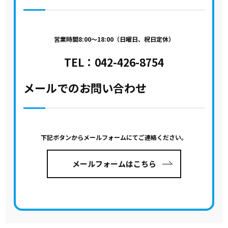
営業時間8:00～18:00（日曜日、祝日定休）
TEL：
042-426-8754
メールでのお問い合わせ
下記ボタンからメールフォームにてご連絡ください。
メールフォームはこちら