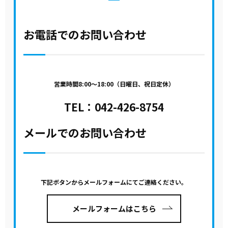
お電話でのお問い合わせ
営業時間8:00～18:00（日曜日、祝日定休）
TEL：
042-426-8754
メールでのお問い合わせ
下記ボタンからメールフォームにてご連絡ください。
メールフォームはこちら