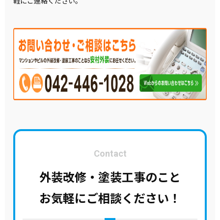
軽にご連絡ください。
Contact
外装改修・塗装工事のこと
お気軽にご相談ください！