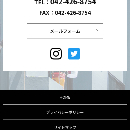
042-426-8754
TEL：
FAX：042-426-8754
メールフォーム
HOME
プライバシーポリシー
サイトマップ