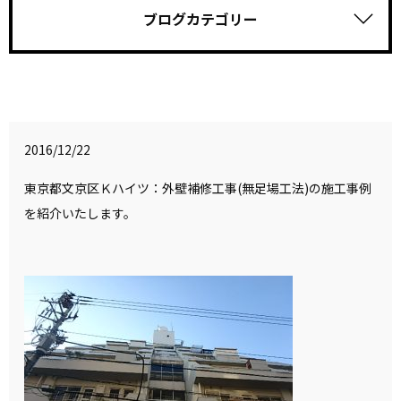
ブログカテゴリー
2016/12/22
東京都文京区Ｋハイツ：外壁補修工事(無足場工法)の施工事例
を紹介いたします。