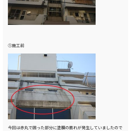
①施工前
今回は赤丸で囲った部分に塗膜の膨れが発生していましたので