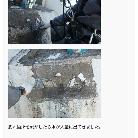
膨れ箇所を剥がしたら水が大量に出てきました。