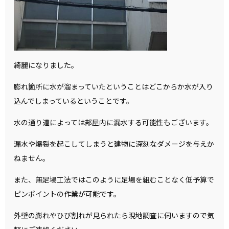
綺麗になりました。
膨れ箇所に水が溜まっていたということはどこからか水が入り
込んでしまっているということです。
水の通り道によっては部屋内に漏水する可能性もございます。
漏水や爆裂を起こしてしまうと建物に深刻なダメージを与えか
ねません。
また、無足場工法ではこのように足場を組むことなく低予算で
ピンポイントの作業が可能です。
外壁の膨れやひび割れが見られたら現地調査に伺いますので気