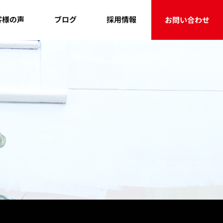
客様の声
採用情報
ブログ
お問い合わせ