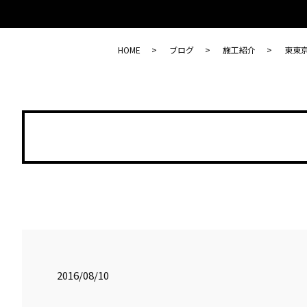
HOME
ブログ
施工紹介
東東
2016/08/10