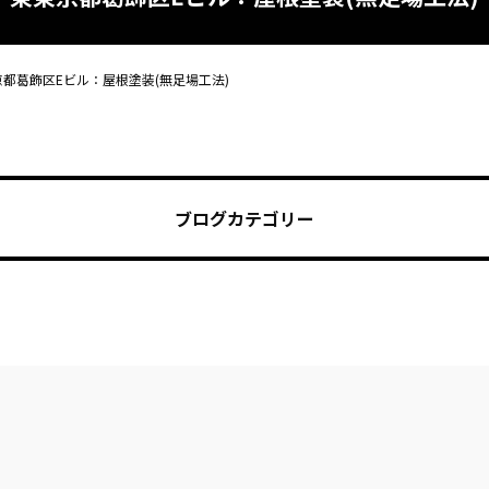
京都葛飾区Eビル：屋根塗装(無足場工法)
ブログカテゴリー