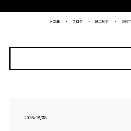
HOME
ブログ
施工紹介
東東
2016/08/08