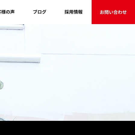
客様の声
採用情報
ブログ
お問い合わせ