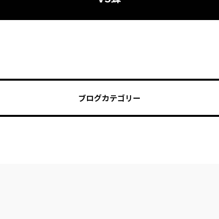
ブログカテゴリー