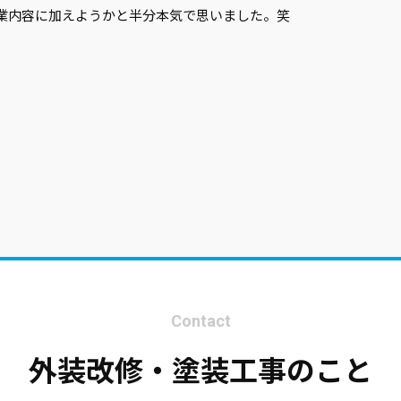
業内容に加えようかと半分本気で思いました。笑
Contact
外装改修・塗装工事のこと