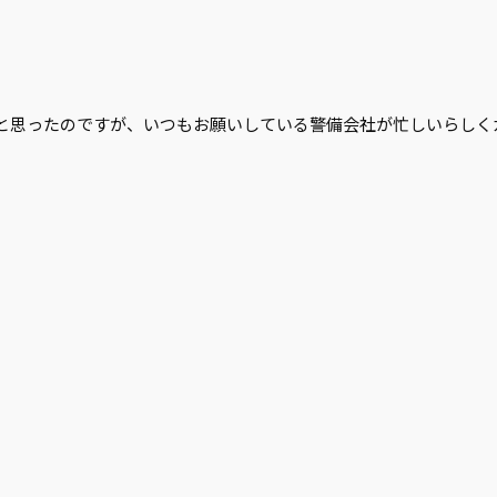
と思ったのですが、いつもお願いしている警備会社が忙しいらしく