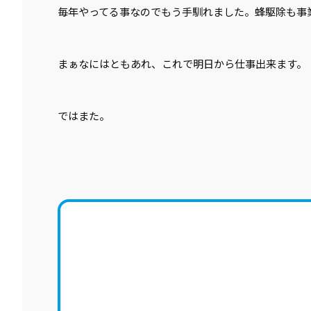
毎年やってる事なのでもう手馴れました。蜂駆除も事
まぁなにはともあれ、これで明日から仕事出来ます。
ではまた。