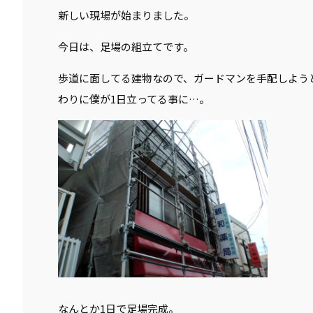
新しい現場が始まりました。
今日は、足場の組立てです。
歩道に面してる建物なので、ガードマンを手配しよう
わりに僕が1日立ってる事に…。
なんとか1日で足場完成。