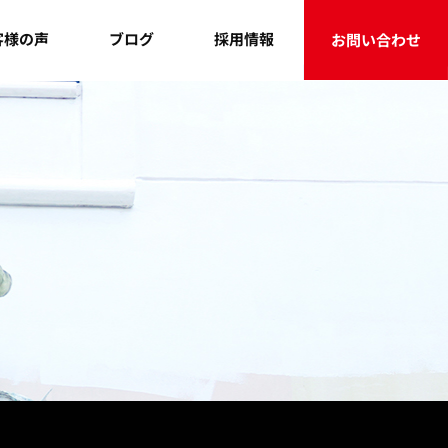
客様の声
採用情報
ブログ
お問い合わせ