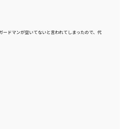
ガードマンが空いてないと言われてしまったので、代