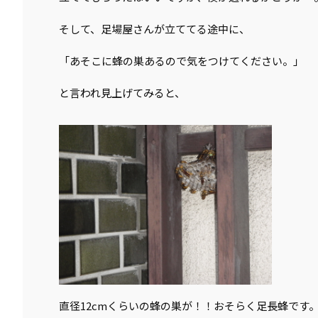
そして、足場屋さんが立ててる途中に、
「あそこに蜂の巣あるので気をつけてください。」
と言われ見上げてみると、
直径12cmくらいの蜂の巣が！！おそらく足長蜂です