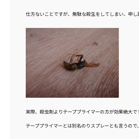
仕方ないことですが、無駄な殺生をしてしまい、申し
実際、殺虫剤よりテーププライマーの方が効果絶大で
テーププライマーとは別名のりスプレーとも言うので