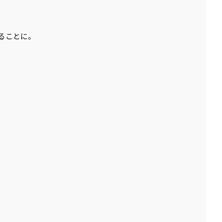
ることに。